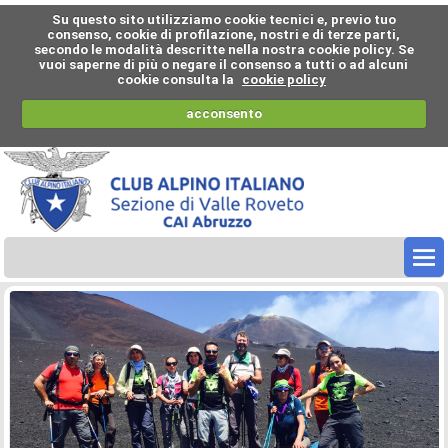
Su questo sito utilizziamo cookie tecnici e, previo tuo
consenso, cookie di profilazione, nostri e di terze parti,
secondo le modalità descritte nella nostra cookie policy. Se
vuoi saperne di più o negare il consenso a tutti o ad alcuni
cookie consulta la
cookie policy
acconsento